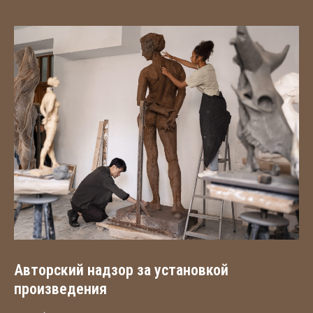
Авторский надзор за установкой
произведения