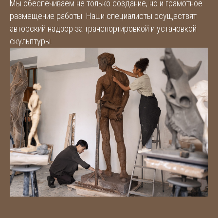
Мы обеспечиваем не только создание, но и грамотное
размещение работы. Наши специалисты осуществят
авторский надзор за транспортировкой и установкой
скульптуры.