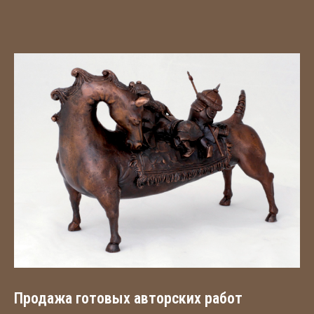
Продажа готовых авторских работ