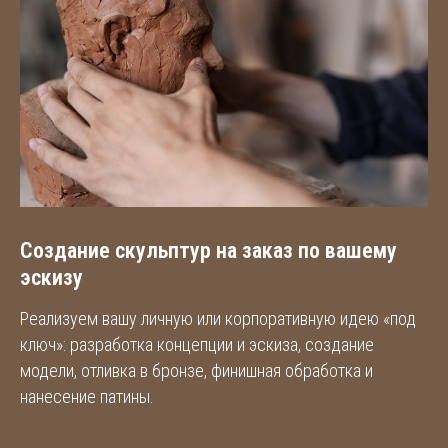
Создание скульптур на заказ по вашему
эскизу
Реализуем вашу личную или корпоративную идею «под
ключ»: разработка концепции и эскиза, создание
модели, отливка в бронзе, финишная обработка и
нанесение патины.