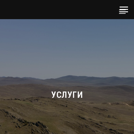
УСЛУГИ