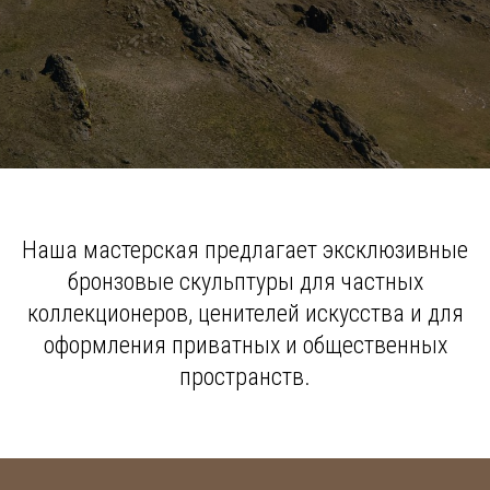
Наша мастерская предлагает эксклюзивные
бронзовые скульптуры для частных
коллекционеров, ценителей искусства и для
оформления приватных и общественных
пространств.