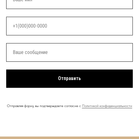
Отправить
Отправляя форму, вы подтверждаете согласие с
Политикой конфиденциальности