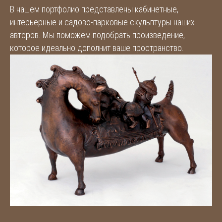
В нашем портфолио представлены кабинетные,
интерьерные и садово-парковые скульптуры наших
авторов. Мы поможем подобрать произведение,
которое идеально дополнит ваше пространство.