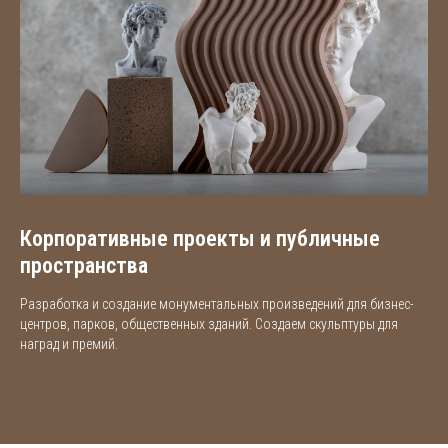
Корпоративные проекты и публичные
пространства
Разработка и создание монументальных произведений для бизнес-
центров, парков, общественных зданий. Создаем скульптуры для
наград и премий.