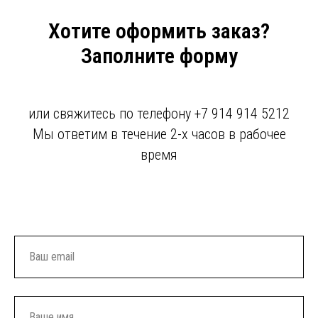
Хотите оформить заказ?
Заполните форму
или свяжитесь по телефону +7 914 914 5212
Мы ответим в течение 2-х часов в рабочее
время